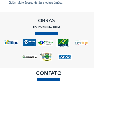
Goiás, Mato Grosso do Sul e outros órgãos.
OBRAS
EM PARCERIA COM
CONTATO